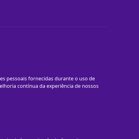
es pessoais fornecidas durante o uso de
elhoria contínua da experiência de nossos