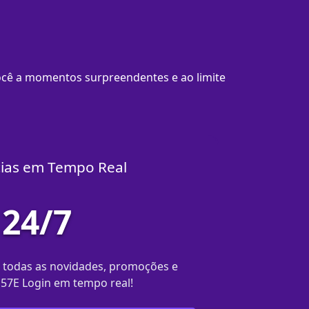
 você a momentos surpreendentes e ao limite
cias em Tempo Real
24/7
e todas as novidades, promoções e
 57E Login em tempo real!