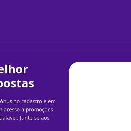
elhor
postas
bônus no cadastro e em
em acesso a promoções
ualável. Junte-se aos