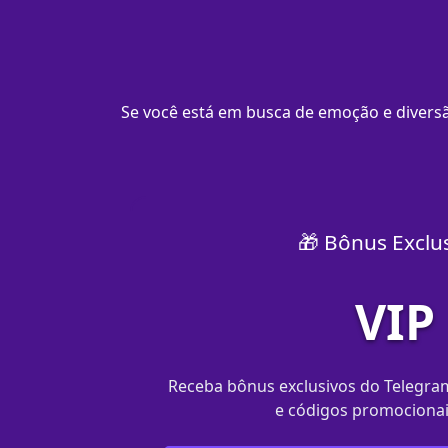
Se você está em busca de emoção e diversão
🎁 Bônus Exclu
VIP
Receba bônus exclusivos do Telegra
e códigos promocionai