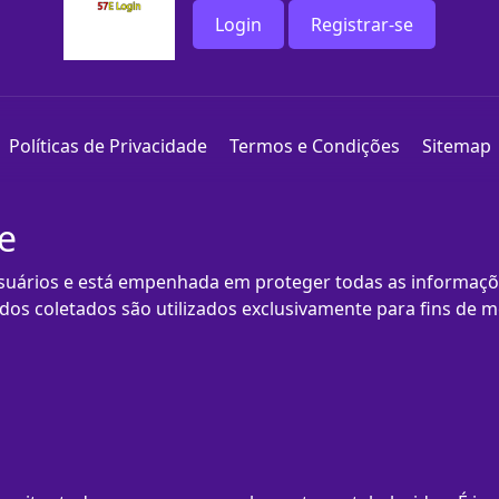
Login
Registrar-se
Políticas de Privacidade
Termos e Condições
Sitemap
de
 usuários e está empenhada em proteger todas as informaçõ
os coletados são utilizados exclusivamente para fins de m