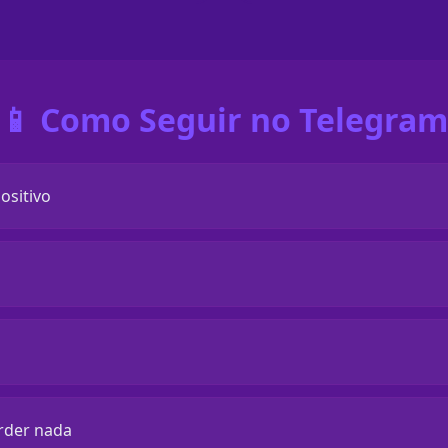
📱 Como Seguir no Telegram
ositivo
erder nada