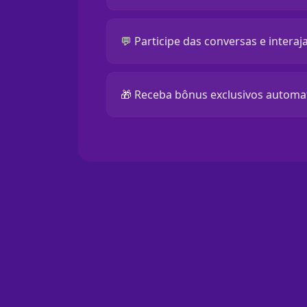
💬 Participe das conversas e interaj
🎁 Receba bônus exclusivos autom