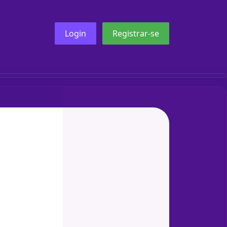
Login
Registrar-se