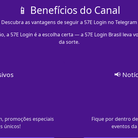
📱 Benefícios do Canal
Descubra as vantagens de seguir a 57E Login no Telegram
, a 57E Login é a escolha certa — a 57E Login Brasil leva
da sorte.
sivos
📢 Notí
m, promoções especiais
Fique por dentro d
s únicos!
eventos da