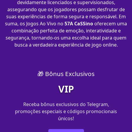
devidamente licenciados e supervisionados,
assegurando que os jogadores possam desfrutar de
suas experiências de forma segura e responsável. Em
suma, os Jogos Ao Vivo no
57A CaSSino
oferecem uma
combinação perfeita de emoção, interatividade e
segurança, tornando-os uma escolha ideal para quem
busca a verdadeira experiência de jogo online.
🎁 Bônus Exclusivos
VIP
Receba bônus exclusivos do Telegram,
promoções especiais e códigos promocionais
únicos!