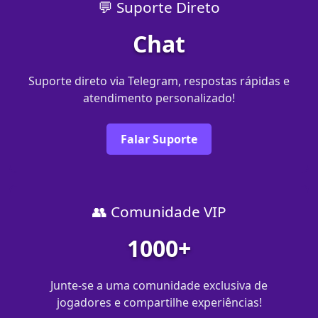
💬 Suporte Direto
Chat
Suporte direto via Telegram, respostas rápidas e
atendimento personalizado!
Falar Suporte
👥 Comunidade VIP
1000+
Junte-se a uma comunidade exclusiva de
jogadores e compartilhe experiências!