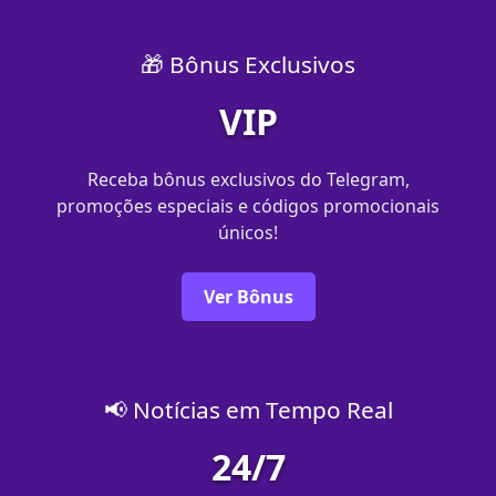
🎁 Bônus Exclusivos
VIP
Receba bônus exclusivos do Telegram,
promoções especiais e códigos promocionais
únicos!
Ver Bônus
📢 Notícias em Tempo Real
24/7