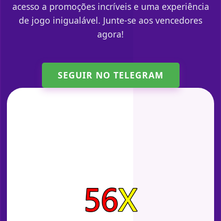
acesso a promoções incríveis e uma experiência
de jogo inigualável. Junte-se aos vencedores
agora!
SEGUIR NO TELEGRAM