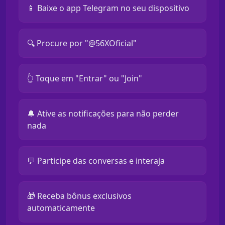
📱 Baixe o app Telegram no seu dispositivo
🔍 Procure por "@56XOficial"
👆 Toque em "Entrar" ou "Join"
🔔 Ative as notificações para não perder
nada
💬 Participe das conversas e interaja
🎁 Receba bônus exclusivos
automaticamente