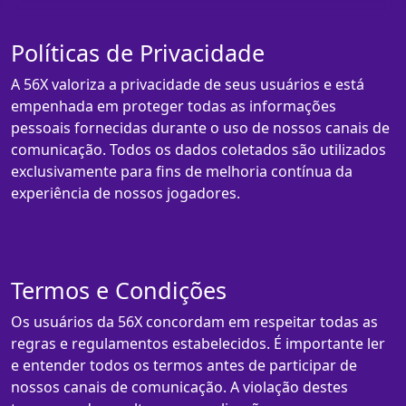
Políticas de Privacidade
A 56X valoriza a privacidade de seus usuários e está
empenhada em proteger todas as informações
pessoais fornecidas durante o uso de nossos canais de
comunicação. Todos os dados coletados são utilizados
exclusivamente para fins de melhoria contínua da
experiência de nossos jogadores.
Termos e Condições
Os usuários da 56X concordam em respeitar todas as
regras e regulamentos estabelecidos. É importante ler
e entender todos os termos antes de participar de
nossos canais de comunicação. A violação destes