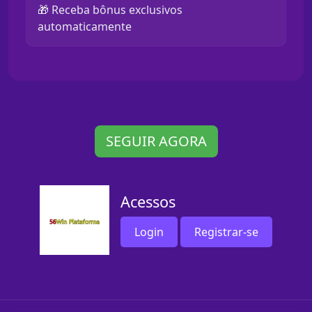
🎁 Receba bônus exclusivos
automaticamente
SEGUIR AGORA
Acessos
Login
Registrar-se