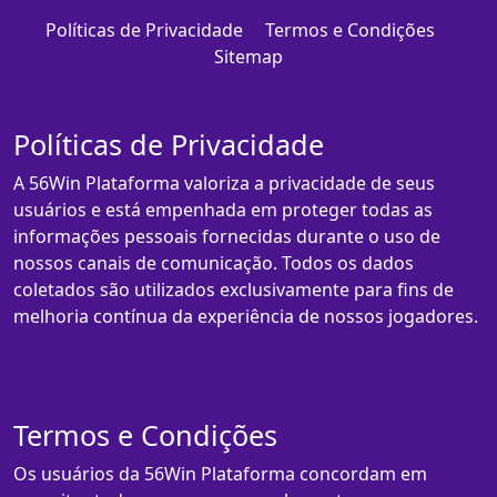
Políticas de Privacidade
Termos e Condições
Sitemap
Políticas de Privacidade
A 56Win Plataforma valoriza a privacidade de seus
usuários e está empenhada em proteger todas as
informações pessoais fornecidas durante o uso de
nossos canais de comunicação. Todos os dados
coletados são utilizados exclusivamente para fins de
melhoria contínua da experiência de nossos jogadores.
Termos e Condições
Os usuários da 56Win Plataforma concordam em