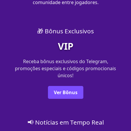
comunidade entre jogadores.
🎁 Bônus Exclusivos
VIP
Receba bônus exclusivos do Telegram,
promoções especiais e códigos promocionais
únicos!
Ver Bônus
📢 Notícias em Tempo Real