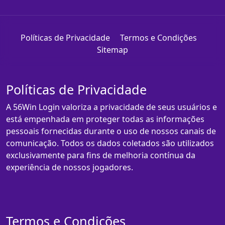
Políticas de Privacidade
Termos e Condições
Sitemap
Políticas de Privacidade
A 56Win Login valoriza a privacidade de seus usuários e
está empenhada em proteger todas as informações
pessoais fornecidas durante o uso de nossos canais de
comunicação. Todos os dados coletados são utilizados
exclusivamente para fins de melhoria contínua da
experiência de nossos jogadores.
Termos e Condições