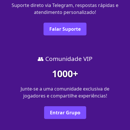
Suporte direto via Telegram, respostas rápidas e
atendimento personalizado!
Falar Suporte
👥 Comunidade VIP
1000+
Junte-se a uma comunidade exclusiva de
jogadores e compartilhe experiências!
Entrar Grupo