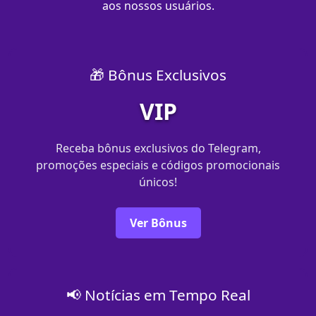
aos nossos usuários.
🎁 Bônus Exclusivos
VIP
Receba bônus exclusivos do Telegram,
promoções especiais e códigos promocionais
únicos!
Ver Bônus
📢 Notícias em Tempo Real