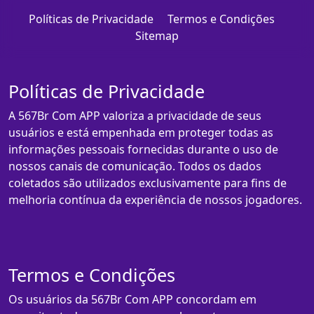
Políticas de Privacidade
Termos e Condições
Sitemap
Políticas de Privacidade
A 567Br Com APP valoriza a privacidade de seus
usuários e está empenhada em proteger todas as
informações pessoais fornecidas durante o uso de
nossos canais de comunicação. Todos os dados
coletados são utilizados exclusivamente para fins de
melhoria contínua da experiência de nossos jogadores.
Termos e Condições
Os usuários da 567Br Com APP concordam em