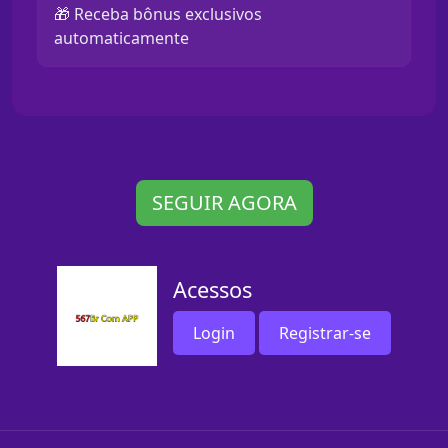
🎁 Receba bônus exclusivos
automaticamente
SEGUIR AGORA
Acessos
Login
Registrar-se