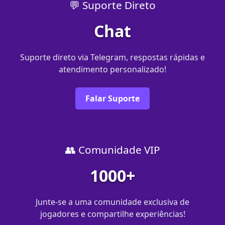
💬 Suporte Direto
Chat
Suporte direto via Telegram, respostas rápidas e
atendimento personalizado!
Falar Suporte
👥 Comunidade VIP
1000+
Junte-se a uma comunidade exclusiva de
jogadores e compartilhe experiências!