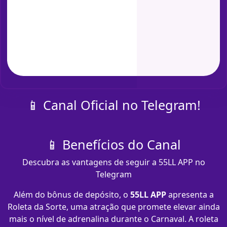
📱 Canal Oficial no Telegram!
📱 Benefícios do Canal
Descubra as vantagens de seguir a 55LL APP no
Telegram
Além do bônus de depósito, o
55LL APP
apresenta a
Roleta da Sorte, uma atração que promete elevar ainda
mais o nível de adrenalina durante o Carnaval. A roleta