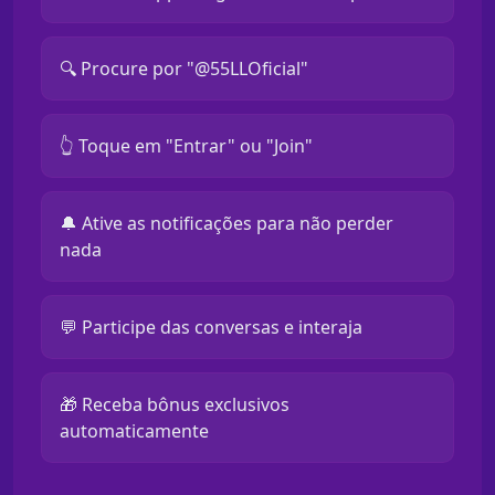
🔍 Procure por "@55LLOficial"
👆 Toque em "Entrar" ou "Join"
🔔 Ative as notificações para não perder
nada
💬 Participe das conversas e interaja
🎁 Receba bônus exclusivos
automaticamente