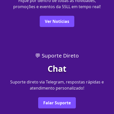
Fique por dentro de todas as novidades,
promoções e eventos da 55LL em tempo real!
Ver Notícias
💬 Suporte Direto
Chat
Suporte direto via Telegram, respostas rápidas e
atendimento personalizado!
Falar Suporte