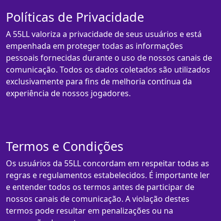
Políticas de Privacidade
A 55LL valoriza a privacidade de seus usuários e está
empenhada em proteger todas as informações
pessoais fornecidas durante o uso de nossos canais de
comunicação. Todos os dados coletados são utilizados
exclusivamente para fins de melhoria contínua da
experiência de nossos jogadores.
Termos e Condições
Os usuários da 55LL concordam em respeitar todas as
regras e regulamentos estabelecidos. É importante ler
e entender todos os termos antes de participar de
nossos canais de comunicação. A violação destes
termos pode resultar em penalizações ou na