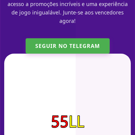
acesso a promoções incríveis e uma experiência
de jogo inigualável. Junte-se aos vencedores
agora!
SEGUIR NO TELEGRAM