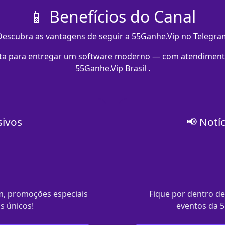
📱 Benefícios do Canal
Descubra as vantagens de seguir a 55Ganhe.Vip no Telegra
nta para entregar um software moderno — com atendimento
55Ganhe.Vip Brasil .
sivos
📢 Notí
m, promoções especiais
Fique por dentro d
s únicos!
eventos da 