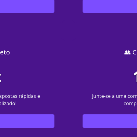
reto
👥 
t
espostas rápidas e
Junte-se a uma com
lizado!
compa
e