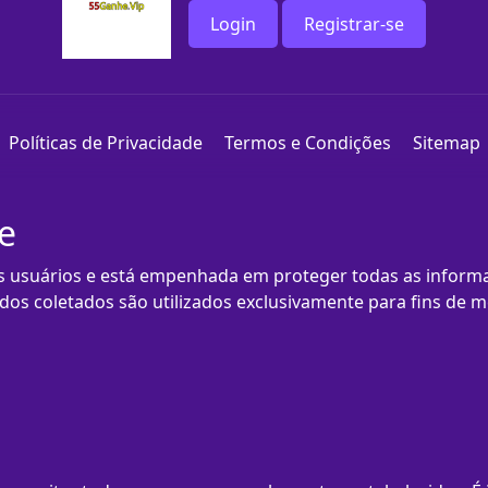
Login
Registrar-se
Políticas de Privacidade
Termos e Condições
Sitemap
de
us usuários e está empenhada em proteger todas as inform
os coletados são utilizados exclusivamente para fins de m