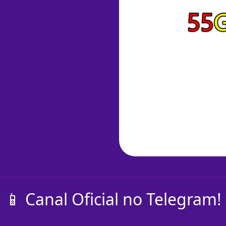
📱 Canal Oficial no Telegram!