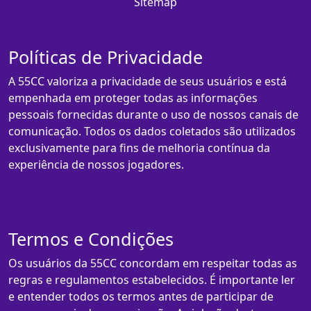
Sitemap
Políticas de Privacidade
A 55CC valoriza a privacidade de seus usuários e está
empenhada em proteger todas as informações
pessoais fornecidas durante o uso de nossos canais de
comunicação. Todos os dados coletados são utilizados
exclusivamente para fins de melhoria contínua da
experiência de nossos jogadores.
Termos e Condições
Os usuários da 55CC concordam em respeitar todas as
regras e regulamentos estabelecidos. É importante ler
e entender todos os termos antes de participar de