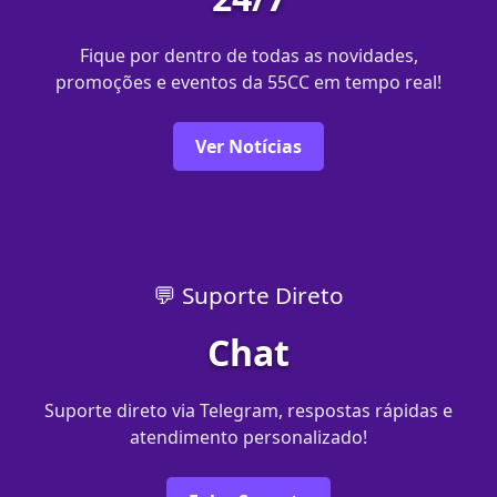
Fique por dentro de todas as novidades,
promoções e eventos da 55CC em tempo real!
Ver Notícias
💬 Suporte Direto
Chat
Suporte direto via Telegram, respostas rápidas e
atendimento personalizado!