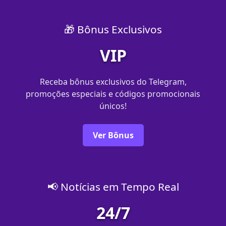
🎁 Bônus Exclusivos
VIP
Receba bônus exclusivos do Telegram,
promoções especiais e códigos promocionais
únicos!
Ver Bônus
📢 Notícias em Tempo Real
24/7