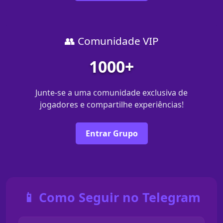
👥 Comunidade VIP
1000+
Junte-se a uma comunidade exclusiva de
jogadores e compartilhe experiências!
Entrar Grupo
📱 Como Seguir no Telegram