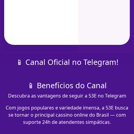
📱 Canal Oficial no Telegram!
📱 Benefícios do Canal
Descubra as vantagens de seguir a 53E no Telegram
Com jogos populares e variedade imensa, a 53E busca
se tornar o principal cassino online do Brasil — com
suporte 24h de atendentes simpáticas.