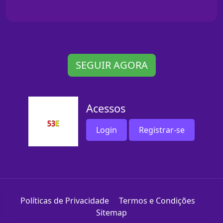
SEGUIR AGORA
Acessos
Login
Registrar-se
Políticas de Privacidade
Termos e Condições
Sitemap