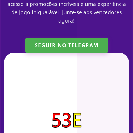
acesso a promoções incríveis e uma experiência
de jogo inigualável. Junte-se aos vencedores
agora!
SEGUIR NO TELEGRAM