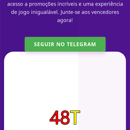
acesso a promoções incríveis e uma experiência
de jogo inigualável. Junte-se aos vencedores
agora!
SEGUIR NO TELEGRAM