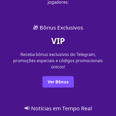
jogadores:
🎁 Bônus Exclusivos
VIP
Receba bônus exclusivos do Telegram,
promoções especiais e códigos promocionais
únicos!
Ver Bônus
📢 Notícias em Tempo Real