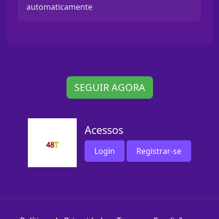
automaticamente
SEGUIR AGORA
Acessos
Login
Registrar-se