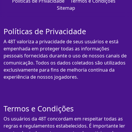
Políticas de Privacidade
Termos e Condições
Sitemap
Políticas de Privacidade
A 48T valoriza a privacidade de seus usuários e está
empenhada em proteger todas as informações
pessoais fornecidas durante o uso de nossos canais de
comunicação. Todos os dados coletados são utilizados
exclusivamente para fins de melhoria contínua da
experiência de nossos jogadores.
Termos e Condições
Os usuários da 48T concordam em respeitar todas as
regras e regulamentos estabelecidos. É importante ler