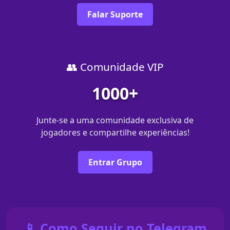
Falar Suporte
👥 Comunidade VIP
1000+
Junte-se a uma comunidade exclusiva de
jogadores e compartilhe experiências!
Entrar Grupo
📱 Como Seguir no Telegram