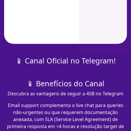
📱 Canal Oficial no Telegram!
📱 Benefícios do Canal
Descubra as vantagens de seguir a 45B no Telegram
Email support complementa o live chat para queries
não-urgentes ou que requerem documentação
anexada, com SLA (Service Level Agreement) de
primeira resposta em <4 horas e resolução target de