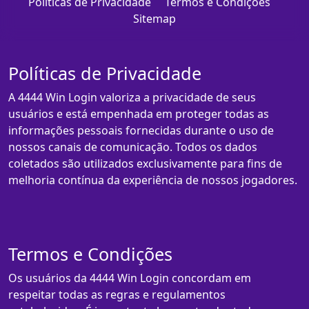
Políticas de Privacidade
Termos e Condições
Sitemap
Políticas de Privacidade
A 4444 Win Login valoriza a privacidade de seus
usuários e está empenhada em proteger todas as
informações pessoais fornecidas durante o uso de
nossos canais de comunicação. Todos os dados
coletados são utilizados exclusivamente para fins de
melhoria contínua da experiência de nossos jogadores.
Termos e Condições
Os usuários da 4444 Win Login concordam em
respeitar todas as regras e regulamentos