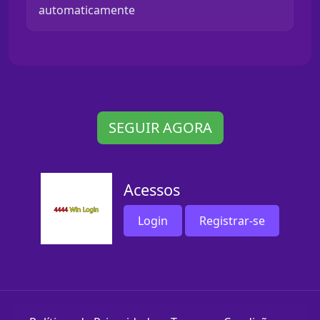
automaticamente
SEGUIR AGORA
Acessos
Login
Registrar-se