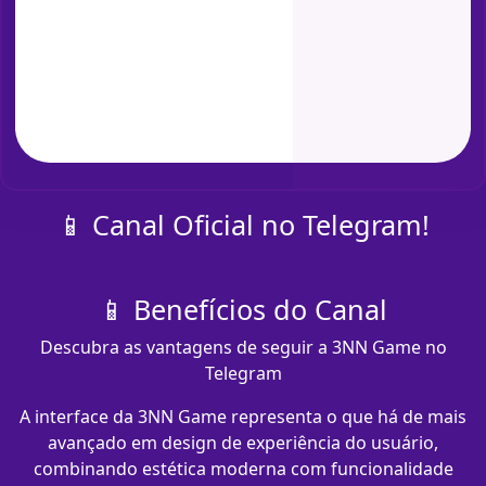
📱 Canal Oficial no Telegram!
📱 Benefícios do Canal
Descubra as vantagens de seguir a 3NN Game no
Telegram
A interface da 3NN Game representa o que há de mais
avançado em design de experiência do usuário,
combinando estética moderna com funcionalidade