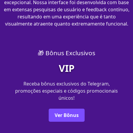
excepcional. Nossa interface foi desenvolvida com base
em extensas pesquisas de usuário e feedback contínuo,
resultando em uma experiência que é tanto
visualmente atraente quanto extremamente funcional.
🎁 Bônus Exclusivos
VIP
Receba bônus exclusivos do Telegram,
promoções especiais e códigos promocionais
únicos!
Ver Bônus