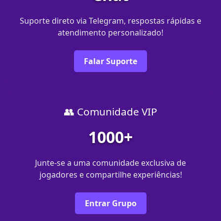
Suporte direto via Telegram, respostas rápidas e
atendimento personalizado!
Falar Suporte
👥 Comunidade VIP
1000+
Junte-se a uma comunidade exclusiva de
jogadores e compartilhe experiências!
Entrar Grupo