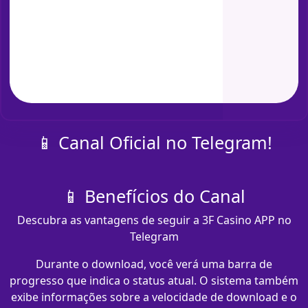
📱 Canal Oficial no Telegram!
📱 Benefícios do Canal
Descubra as vantagens de seguir a 3F Casino APP no
Telegram
Durante o download, você verá uma barra de
progresso que indica o status atual. O sistema também
exibe informações sobre a velocidade de download e o