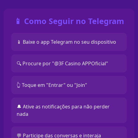
📱 Como Seguir no Telegram
📱 Baixe o app Telegram no seu dispositivo
🔍 Procure por "@3F Casino APPOficial"
👆 Toque em "Entrar" ou "Join"
🔔 Ative as notificações para não perder
nada
💬 Participe das conversas e interaja