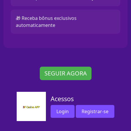
🎁 Receba bônus exclusivos
automaticamente
SEGUIR AGORA
Acessos
Login
Registrar-se