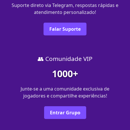
Suporte direto via Telegram, respostas rápidas e
atendimento personalizado!
Falar Suporte
👥 Comunidade VIP
1000+
Junte-se a uma comunidade exclusiva de
jogadores e compartilhe experiências!
Entrar Grupo