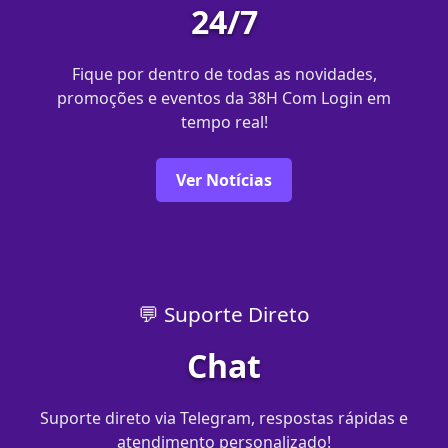
24/7
Fique por dentro de todas as novidades,
promoções e eventos da 38H Com Login em
tempo real!
Ver Notícias
💬 Suporte Direto
Chat
Suporte direto via Telegram, respostas rápidas e
atendimento personalizado!