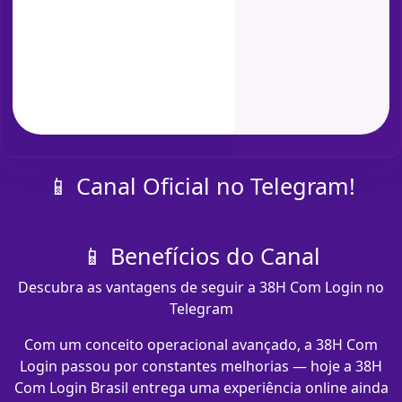
📱 Canal Oficial no Telegram!
📱 Benefícios do Canal
Descubra as vantagens de seguir a 38H Com Login no
Telegram
Com um conceito operacional avançado, a 38H Com
Login passou por constantes melhorias — hoje a 38H
Com Login Brasil entrega uma experiência online ainda