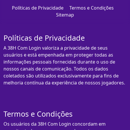
Políticas de Privacidade
Termos e Condições
Sitemap
Políticas de Privacidade
A 38H Com Login valoriza a privacidade de seus
usuários e está empenhada em proteger todas as
informações pessoais fornecidas durante o uso de
nossos canais de comunicação. Todos os dados
coletados são utilizados exclusivamente para fins de
melhoria contínua da experiência de nossos jogadores.
Termos e Condições
Os usuários da 38H Com Login concordam em