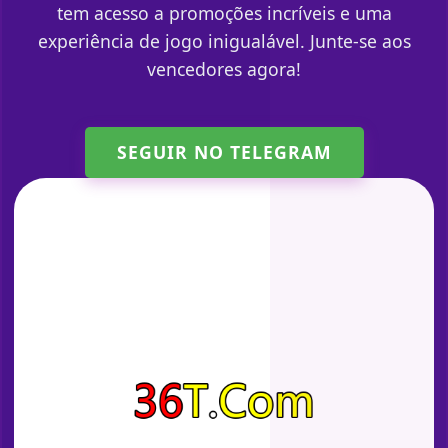
tem acesso a promoções incríveis e uma
experiência de jogo inigualável. Junte-se aos
vencedores agora!
SEGUIR NO TELEGRAM