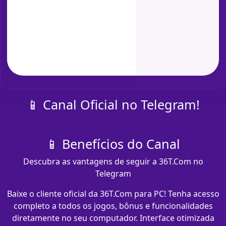
📱 Canal Oficial no Telegram!
📱 Benefícios do Canal
Descubra as vantagens de seguir a 36T.Com no
Telegram
Baixe o cliente oficial da 36T.Com para PC! Tenha acesso
completo a todos os jogos, bônus e funcionalidades
diretamente no seu computador. Interface otimizada