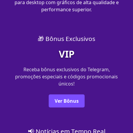
para desktop com gráficos de alta qualidade e
performance superior.
🎁 Bônus Exclusivos
VIP
Receba bônus exclusivos do Telegram,
promoções especiais e códigos promocionais
únicos!
Ver Bônus
📢 Notícias em Tempo Real