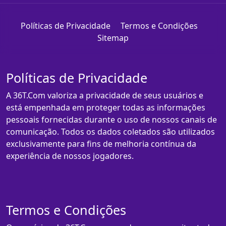
Políticas de Privacidade
Termos e Condições
Sitemap
Políticas de Privacidade
A 36T.Com valoriza a privacidade de seus usuários e
está empenhada em proteger todas as informações
pessoais fornecidas durante o uso de nossos canais de
comunicação. Todos os dados coletados são utilizados
exclusivamente para fins de melhoria contínua da
experiência de nossos jogadores.
Termos e Condições