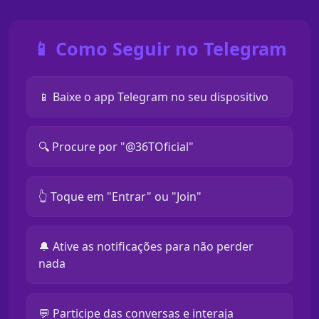
📱 Como Seguir no Telegram
📱 Baixe o app Telegram no seu dispositivo
🔍 Procure por "@36TOficial"
👆 Toque em "Entrar" ou "Join"
🔔 Ative as notificações para não perder
nada
💬 Participe das conversas e interaja