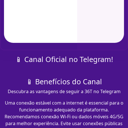
📱 Canal Oficial no Telegram!
📱 Benefícios do Canal
Descubra as vantagens de seguir a 36T no Telegram
Uma conexão estável com a internet é essencial para o
funcionamento adequado da plataforma.
Recomendamos conexão Wi-Fi ou dados móveis 4G/5G
para melhor experiência. Evite usar conexões públicas