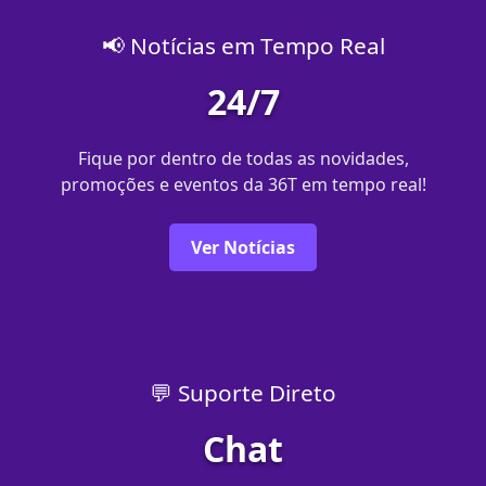
📢 Notícias em Tempo Real
24/7
Fique por dentro de todas as novidades,
promoções e eventos da 36T em tempo real!
Ver Notícias
💬 Suporte Direto
Chat