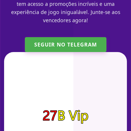
tem acesso a promoções incríveis e uma
experiência de jogo inigualável. Junte-se aos
vencedores agora!
SEGUIR NO TELEGRAM