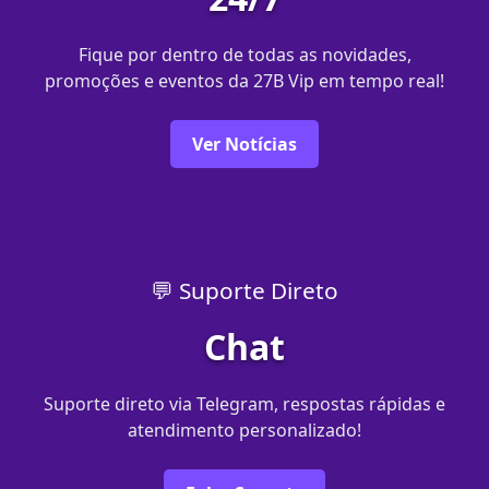
Fique por dentro de todas as novidades,
promoções e eventos da 27B Vip em tempo real!
Ver Notícias
💬 Suporte Direto
Chat
Suporte direto via Telegram, respostas rápidas e
atendimento personalizado!