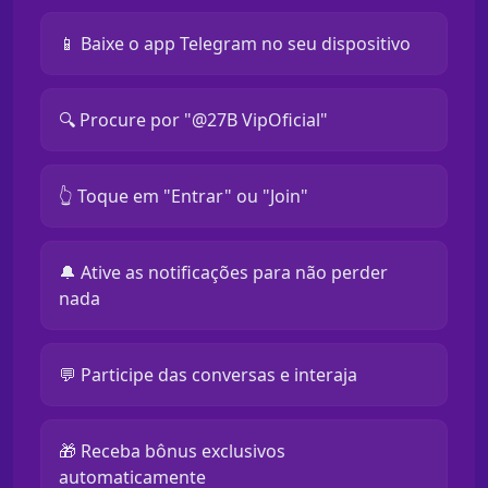
📱 Baixe o app Telegram no seu dispositivo
🔍 Procure por "@27B VipOficial"
👆 Toque em "Entrar" ou "Join"
🔔 Ative as notificações para não perder
nada
💬 Participe das conversas e interaja
🎁 Receba bônus exclusivos
automaticamente