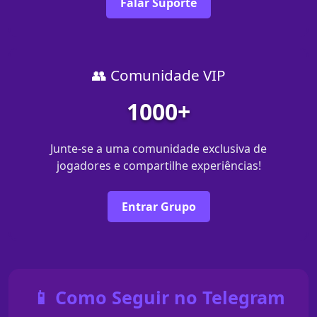
Falar Suporte
👥 Comunidade VIP
1000+
Junte-se a uma comunidade exclusiva de
jogadores e compartilhe experiências!
Entrar Grupo
📱 Como Seguir no Telegram