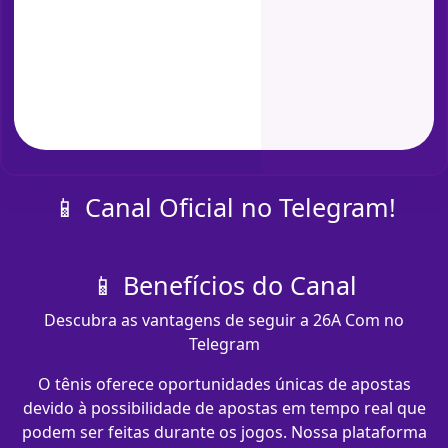
📱 Canal Oficial no Telegram!
📱 Benefícios do Canal
Descubra as vantagens de seguir a 26A Com no
Telegram
O tênis oferece oportunidades únicas de apostas
devido à possibilidade de apostas em tempo real que
podem ser feitas durante os jogos. Nossa plataforma