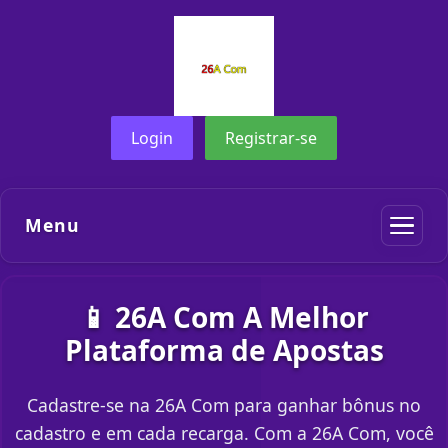
Login
Registrar-se
Menu
📱 26A Com A Melhor
Plataforma de Apostas
Cadastre-se na 26A Com para ganhar bônus no
cadastro e em cada recarga. Com a 26A Com, você