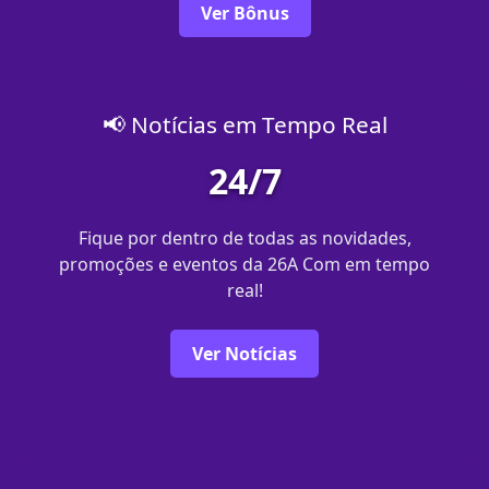
Ver Bônus
📢 Notícias em Tempo Real
24/7
Fique por dentro de todas as novidades,
promoções e eventos da 26A Com em tempo
real!
Ver Notícias