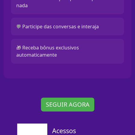
nada
💬 Participe das conversas e interaja
🎁 Receba bônus exclusivos
automaticamente
SEGUIR AGORA
Acessos