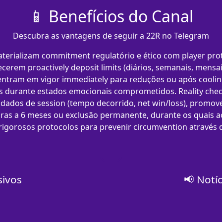
📱 Benefícios do Canal
Descubra as vantagens de seguir a 22R no Telegram
terializam commitment regulatório e ético com player prot
rem proactively deposit limits (diários, semanais, mensais)
s entram em vigor immediately para reduções ou após coolin
s durante estados emocionais comprometidos. Reality che
 dados de session (tempo decorrido, net win/loss), promov
ras a 6 meses ou exclusão permanente, durante os quais 
gorosos protocolos para prevenir circumvention através de
sivos
📢 Notí