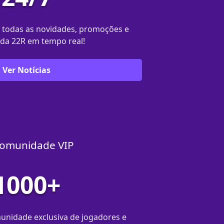
e todas as novidades, promoções e
 da 22R em tempo real!
Ver Notícias
Comunidade VIP
1000+
unidade exclusiva de jogadores e