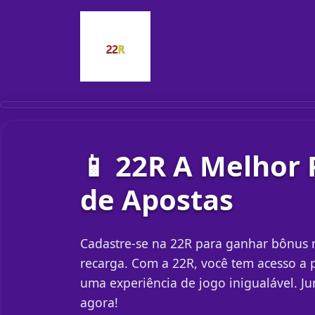
📱 22R A Melhor
de Apostas
Cadastre-se na 22R para ganhar bônus 
recarga. Com a 22R, você tem acesso a 
uma experiência de jogo inigualável. J
agora!