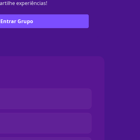
rtilhe experiências!
Entrar Grupo