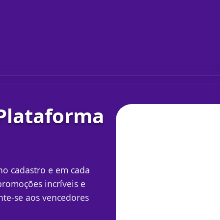
 Plataforma
no cadastro e em cada
promoções incríveis e
unte-se aos vencedores