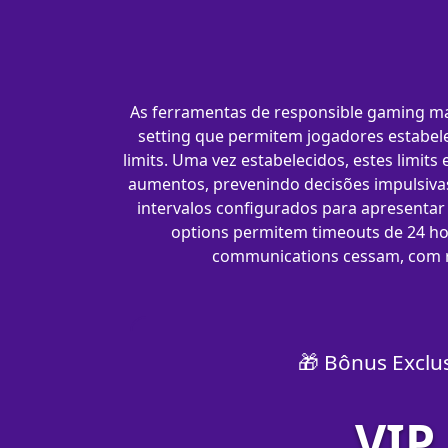
As ferramentas de responsible gaming ma
setting que permitem jogadores estabelece
limits. Uma vez estabelecidos, estes limit
aumentos, prevenindo decisões impulsiva
intervalos configurados para apresentar
options permitem timeouts de 24 ho
communications cessam, com ri
🎁 Bônus Exclu
VIP