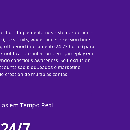
ection. Implementamos sistemas de limit-
, loss limits, wager limits e session time
g-off period (tipicamente 24-72 horas) para
ck notifications interrompem gameplay em
endo conscious awareness. Self-exclusion
accounts são bloqueados e marketing
 creation de múltiplas contas.
cias em Tempo Real
24/7