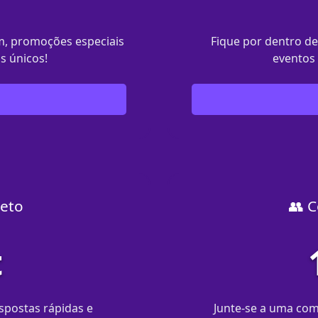
m, promoções especiais
Fique por dentro d
s únicos!
eventos
reto
👥 
t
espostas rápidas e
Junte-se a uma com