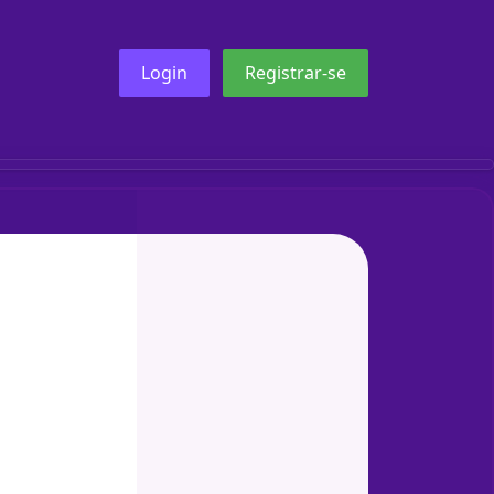
Login
Registrar-se