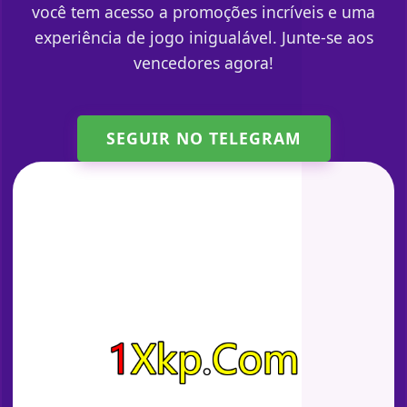
você tem acesso a promoções incríveis e uma
experiência de jogo inigualável. Junte-se aos
vencedores agora!
SEGUIR NO TELEGRAM