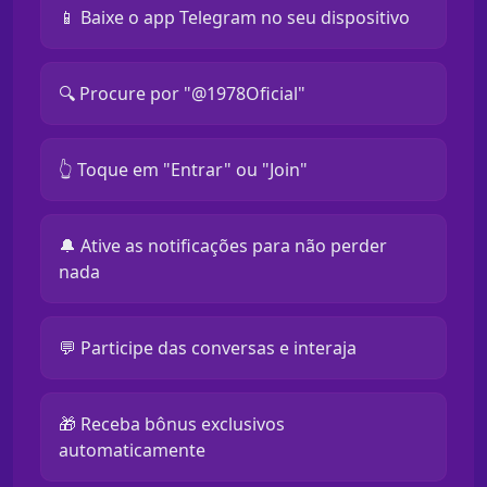
📱 Baixe o app Telegram no seu dispositivo
🔍 Procure por "@1978Oficial"
👆 Toque em "Entrar" ou "Join"
🔔 Ative as notificações para não perder
nada
💬 Participe das conversas e interaja
🎁 Receba bônus exclusivos
automaticamente