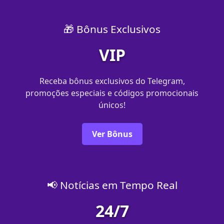
🎁 Bônus Exclusivos
VIP
Receba bônus exclusivos do Telegram,
promoções especiais e códigos promocionais
únicos!
Ver Bônus
📢 Notícias em Tempo Real
24/7