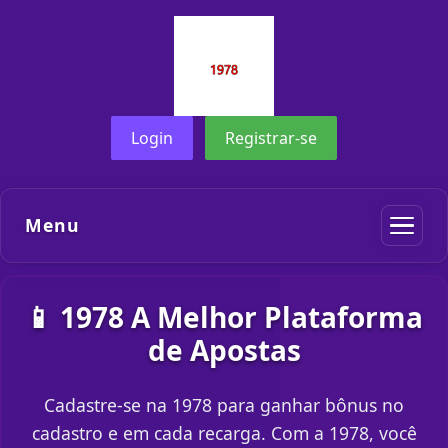
Login
Registrar-se
Menu
📱 1978 A Melhor Plataforma
de Apostas
Cadastre-se na 1978 para ganhar bônus no
cadastro e em cada recarga. Com a 1978, você