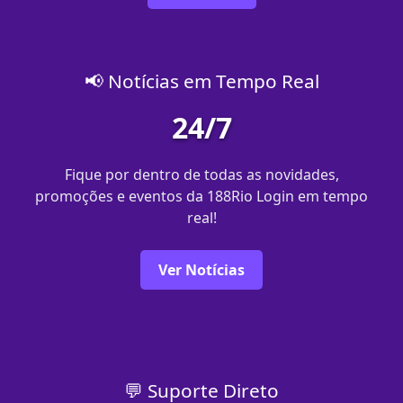
📢 Notícias em Tempo Real
24/7
Fique por dentro de todas as novidades,
promoções e eventos da 188Rio Login em tempo
real!
Ver Notícias
💬 Suporte Direto