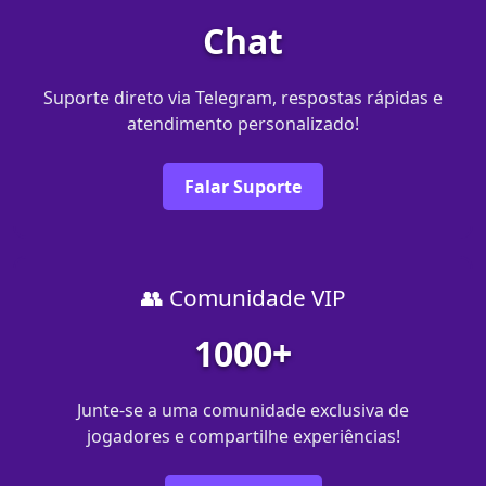
Chat
Suporte direto via Telegram, respostas rápidas e
atendimento personalizado!
Falar Suporte
👥 Comunidade VIP
1000+
Junte-se a uma comunidade exclusiva de
jogadores e compartilhe experiências!