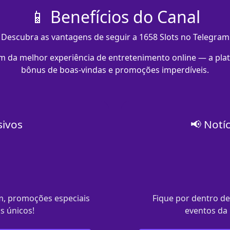
📱 Benefícios do Canal
Descubra as vantagens de seguir a 1658 Slots no Telegram
am da melhor experiência de entretenimento online — a pla
bônus de boas-vindas e promoções imperdíveis.
sivos
📢 Notí
m, promoções especiais
Fique por dentro d
s únicos!
eventos da 