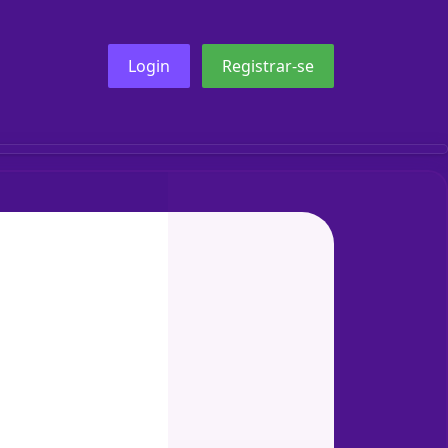
Login
Registrar-se