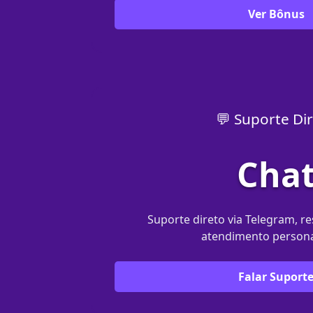
Ver Bônus
💬 Suporte Di
Cha
Suporte direto via Telegram, r
atendimento persona
Falar Suport