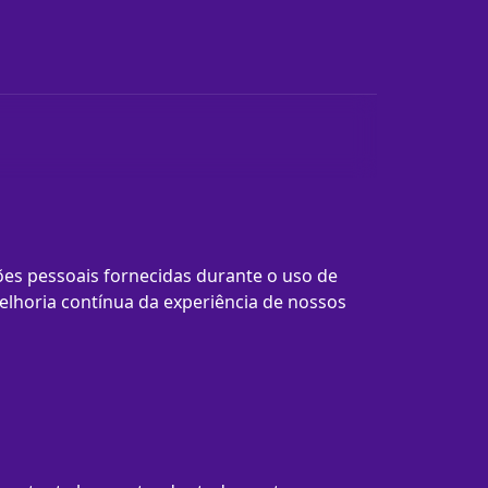
ões pessoais fornecidas durante o uso de
elhoria contínua da experiência de nossos