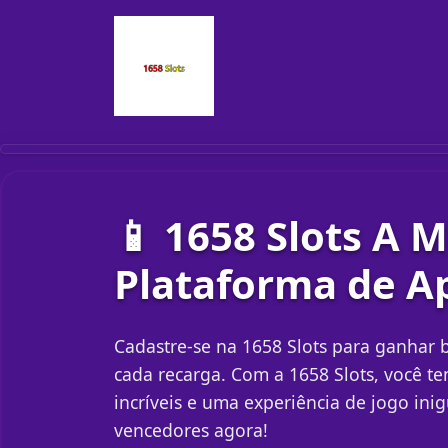
📱 1658 Slots A 
Plataforma de A
Cadastre-se na 1658 Slots para ganhar 
cada recarga. Com a 1658 Slots, você t
incríveis e uma experiência de jogo inig
vencedores agora!