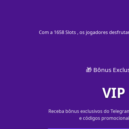
Com a 1658 Slots , os jogadores desfrut
🎁 Bônus Exclu
VIP
Receba bônus exclusivos do Telegra
e códigos promocionai