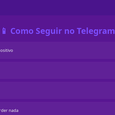
📱 Como Seguir no Telegram
ositivo
erder nada