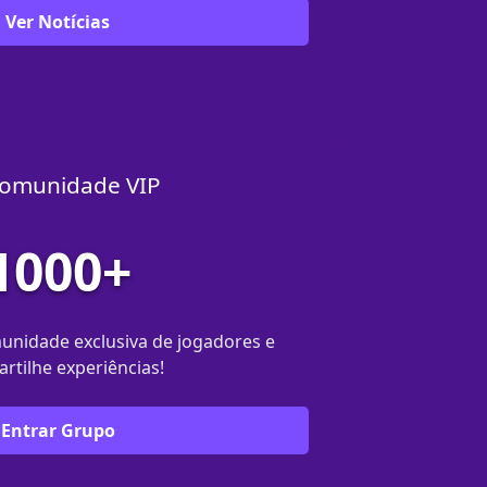
Ver Notícias
Comunidade VIP
1000+
unidade exclusiva de jogadores e
rtilhe experiências!
Entrar Grupo