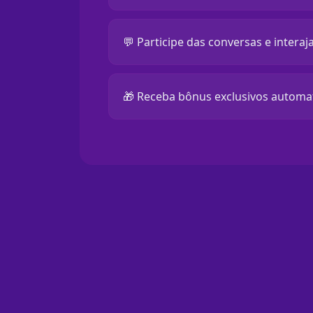
💬 Participe das conversas e interaj
🎁 Receba bônus exclusivos autom