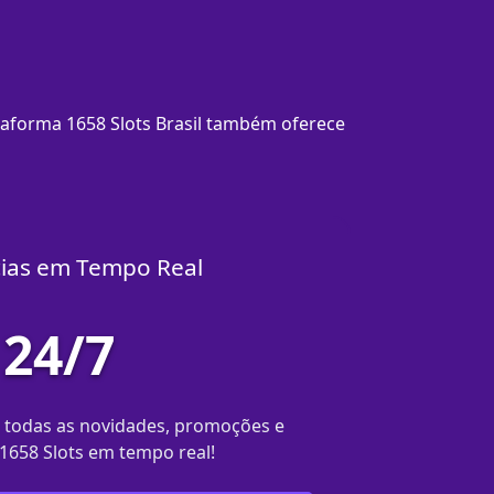
taforma 1658 Slots Brasil também oferece
cias em Tempo Real
24/7
e todas as novidades, promoções e
1658 Slots em tempo real!