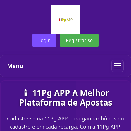
Login
Registrar-se
Menu
📱 11Pg APP A Melhor
Plataforma de Apostas
Cadastre-se na 11Pg APP para ganhar bônus no
cadastro e em cada recarga. Com a 11Pg APP,