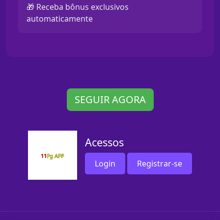
🎁 Receba bônus exclusivos
automaticamente
SEGUIR AGORA
Acessos
Login
Registrar-se