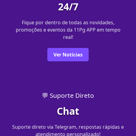
24/7
Fique por dentro de todas as novidades,
promoções e eventos da 11Pg APP em tempo
real!
Ver Notícias
💬 Suporte Direto
Chat
Suporte direto via Telegram, respostas rápidas e
atendimento personalizado!