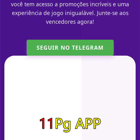
você tem acesso a promoções incríveis e uma
experiência de jogo inigualável. Junte-se aos
vencedores agora!
SEGUIR NO TELEGRAM