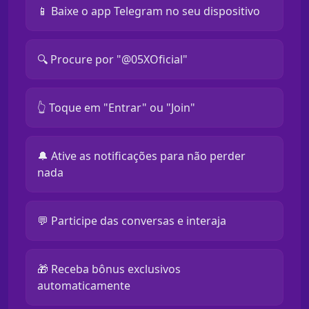
📱 Baixe o app Telegram no seu dispositivo
🔍 Procure por "@05XOficial"
👆 Toque em "Entrar" ou "Join"
🔔 Ative as notificações para não perder
nada
💬 Participe das conversas e interaja
🎁 Receba bônus exclusivos
automaticamente