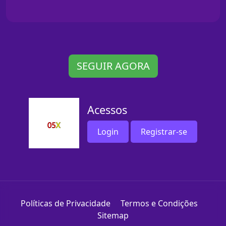
SEGUIR AGORA
Acessos
Login
Registrar-se
Políticas de Privacidade
Termos e Condições
Sitemap