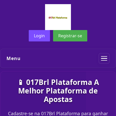
Login
Registrar-se
Menu
📱 017Brl Plataforma A
Melhor Plataforma de
Apostas
Cadastre-se na 017Brl Plataforma para ganhar