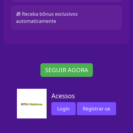
🎁 Receba bônus exclusivos
automaticamente
SEGUIR AGORA
Acessos
Login
Registrar-se