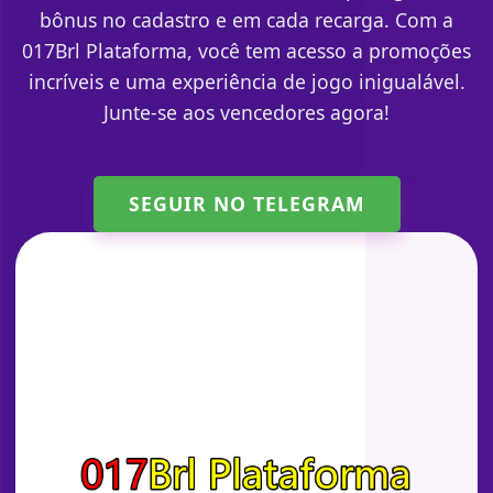
bônus no cadastro e em cada recarga. Com a
017Brl Plataforma, você tem acesso a promoções
incríveis e uma experiência de jogo inigualável.
Junte-se aos vencedores agora!
SEGUIR NO TELEGRAM