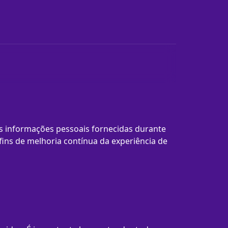
s informações pessoais fornecidas durante
fins de melhoria contínua da experiência de