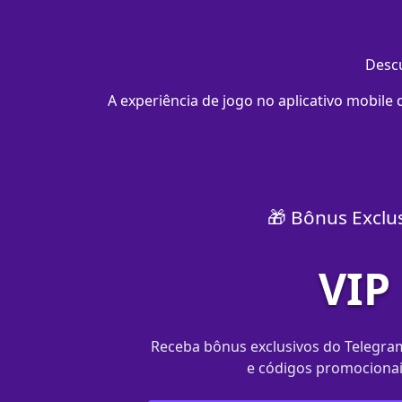
Desc
A experiência de jogo no aplicativo mobil
🎁 Bônus Exclu
VIP
Receba bônus exclusivos do Telegra
e códigos promocionai