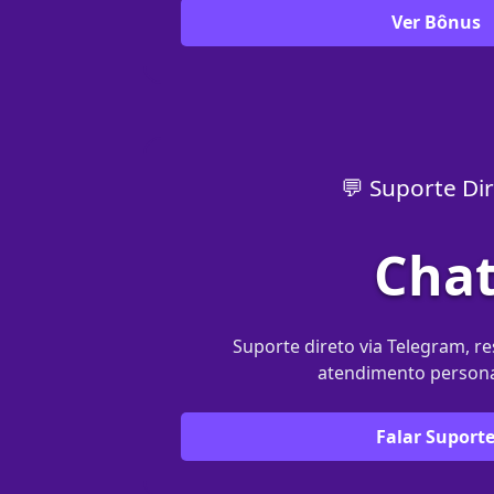
Ver Bônus
💬 Suporte Di
Cha
Suporte direto via Telegram, r
atendimento persona
Falar Suport