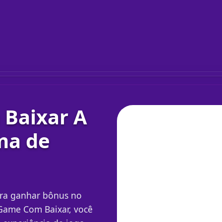
Baixar A
ma de
ra ganhar bônus no
Game Com Baixar, você